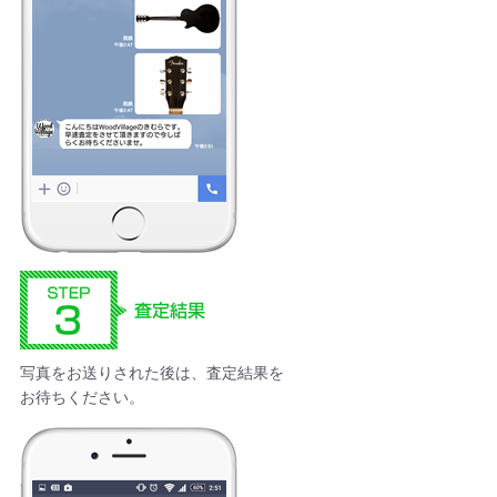
写真をお送りされた後は、査定結果を
お待ちください。