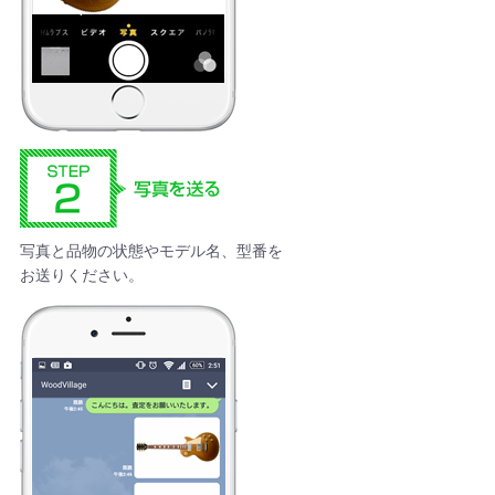
写真と品物の状態やモデル名、型番を
お送りください。