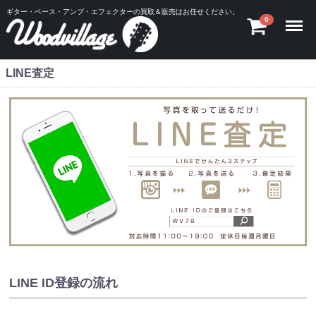
ギター・ベース・アンプ・エフェクターの買取＆販売はお任せください。
Menu
0
LINE査定
LINE ID登録の流れ