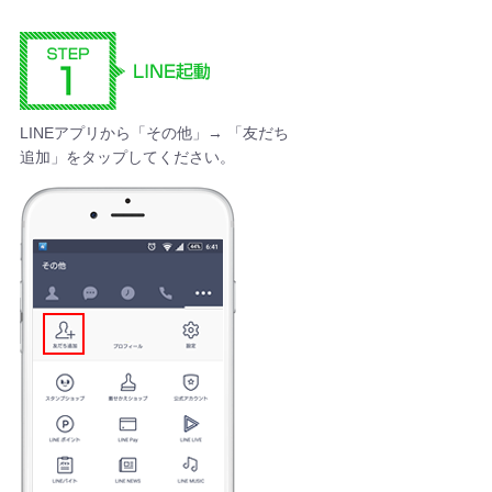
LINEアプリから「その他」→ 「友だち
追加」をタップしてください。