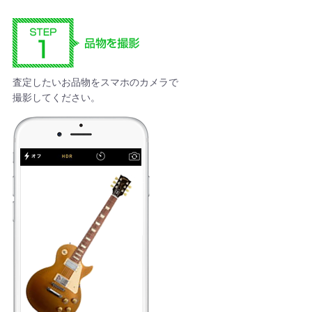
査定したいお品物をスマホのカメラで
撮影してください。