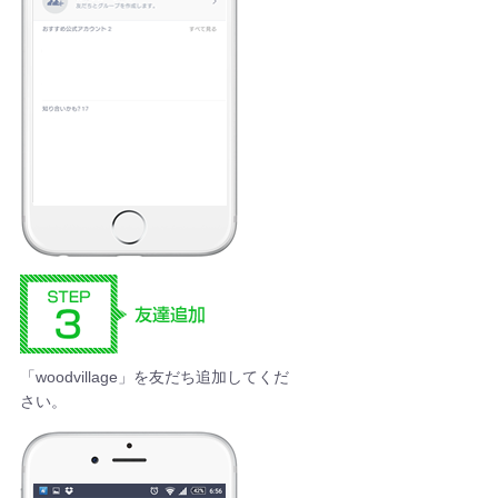
「woodvillage」を友だち追加してくだ
さい。