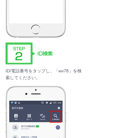
ID/電話番号をタップし、「wv78」を検
索してください。