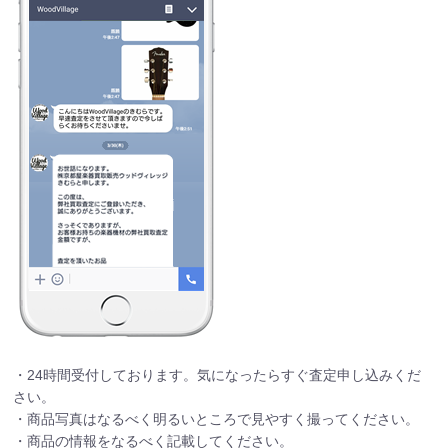
・24時間受付しております。気になったらすぐ査定申し込みくだ
さい。
・商品写真はなるべく明るいところで見やすく撮ってください。
・商品の情報をなるべく記載してください。