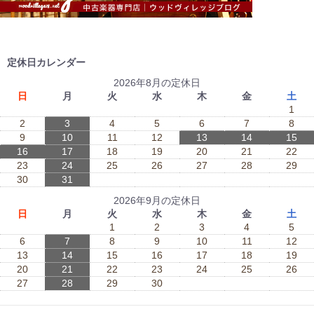
定休日カレンダー
2026年8月の定休日
日
月
火
水
木
金
土
1
2
3
4
5
6
7
8
9
10
11
12
13
14
15
16
17
18
19
20
21
22
23
24
25
26
27
28
29
30
31
2026年9月の定休日
日
月
火
水
木
金
土
1
2
3
4
5
6
7
8
9
10
11
12
13
14
15
16
17
18
19
20
21
22
23
24
25
26
27
28
29
30