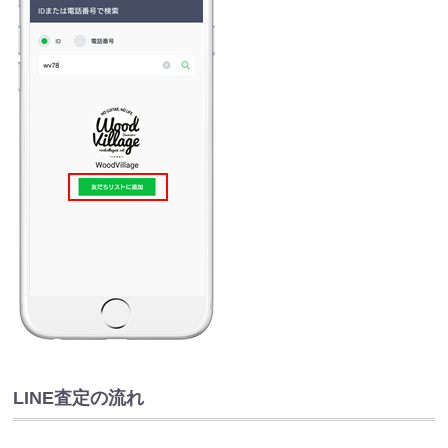
LINE査定の流れ