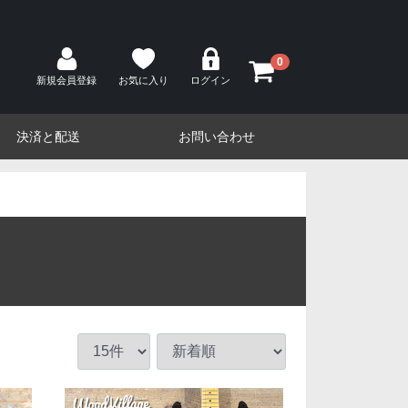
0
新規会員登録
お気に入り
ログイン
決済と配送
お問い合わせ