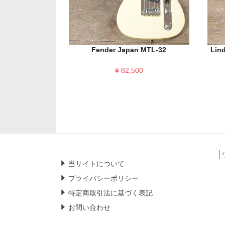
Fender Japan MTL-32
Lind
¥ 82,500
│
当サイトについて
プライバシーポリシー
特定商取引法に基づく表記
お問い合わせ