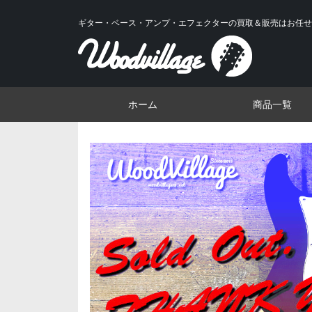
ギター・ベース・アンプ・エフェクターの買取＆販売はお任せ
ホーム
商品一覧