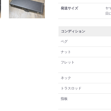
発送サイズ
ヤ
日
コンディション
ペグ
ナット
フレット
ネック
トラスロッド
指板