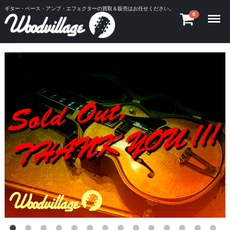
ギター・ベース・アンプ・エフェクターの買取＆販売はお任せください。
Menu
0