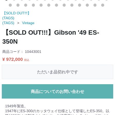
【SOLD OUT!!!】
(TAGS)
(TAGS)
Vintage
【SOLD OUT!!!】Gibson '49 ES-
350N
商品コード：
10443001
¥ 972,000
税込
ただいま品切れ中です
商品についてのお問い合わせ
1949年製造。
1947年にES-300のカッタウェイ仕様として登場したES-350。以