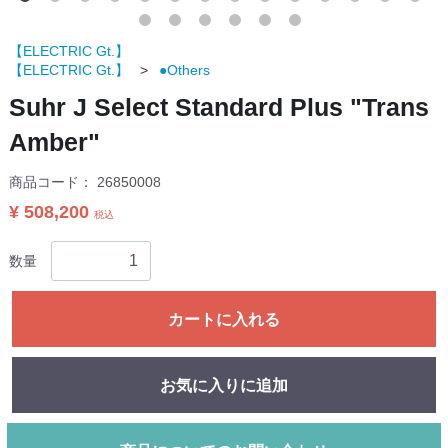
【ELECTRIC Gt.】
【ELECTRIC Gt.】
●Others
Suhr J Select Standard Plus "Trans
Amber"
商品コード：
26850008
¥ 508,200
税込
数量
カートに入れる
お気に入りに追加