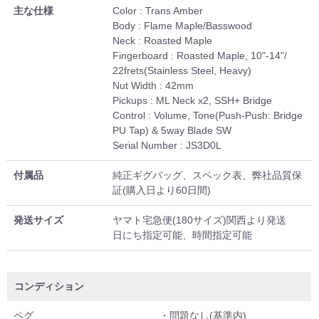
主な仕様
Color : Trans Amber
Body : Flame Maple/Basswood
Neck : Roasted Maple
Fingerboard : Roasted Maple, 10"-14"/
22frets(Stainless Steel, Heavy)
Nut Width : 42mm
Pickups : ML Neck x2, SSH+ Bridge
Control : Volume, Tone(Push-Push: Bridge
PU Tap) & 5way Blade SW
Serial Number : JS3D0L
付属品
純正ギグバッグ、スペック表、弊社品質保
証(購入日より60日間)
発送サイズ
ヤマト宅急便(180サイズ)関西より発送
日にち指定可能、時間指定可能
コンディション
ペグ
・問題なし(基準内)