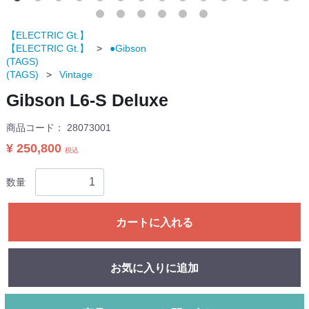
【ELECTRIC Gt.】
【ELECTRIC Gt.】
●Gibson
(TAGS)
(TAGS)
Vintage
Gibson L6-S Deluxe
商品コード：
28073001
¥ 250,800
税込
数量
カートに入れる
お気に入りに追加