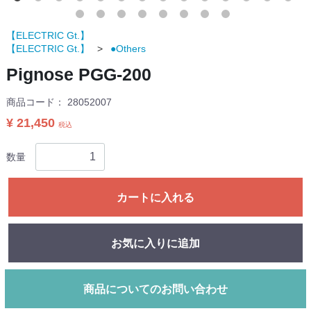
【ELECTRIC Gt.】
【ELECTRIC Gt.】
●Others
Pignose PGG-200
商品コード：
28052007
¥ 21,450
税込
数量
カートに入れる
お気に入りに追加
商品についてのお問い合わせ