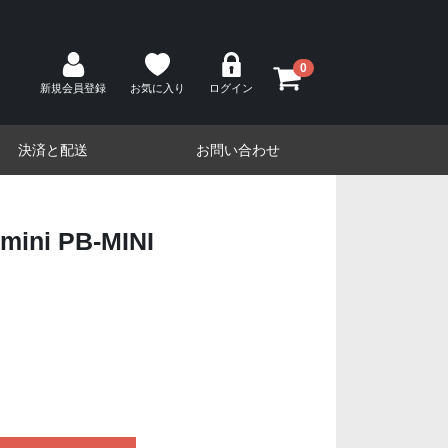
0
新規会員登録
お気に入り
ログイン
決済と配送
お問い合わせ
mini PB-MINI