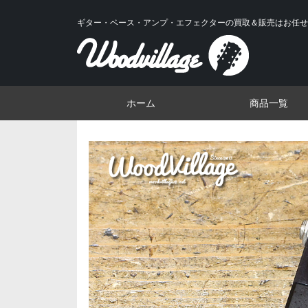
ギター・ベース・アンプ・エフェクターの買取＆販売はお任せ
ホーム
商品一覧