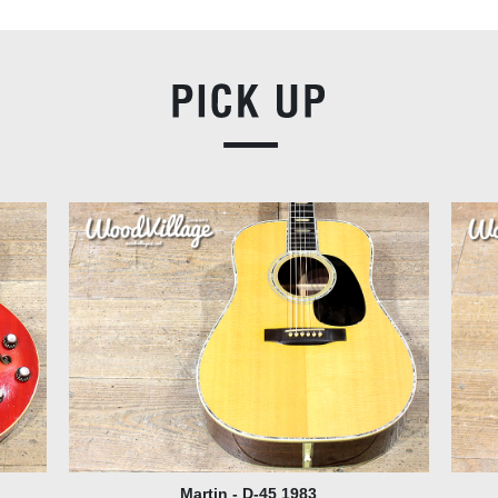
YAMAHA L-52 CUSTOM 1975