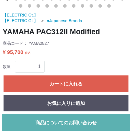
【ELECTRIC Gt.】
【ELECTRIC Gt.】
●Japanese Brands
YAMAHA PAC312II Modified
商品コード：
YAMA0527
¥ 95,700
税込
数量
カートに入れる
お気に入りに追加
商品についてのお問い合わせ