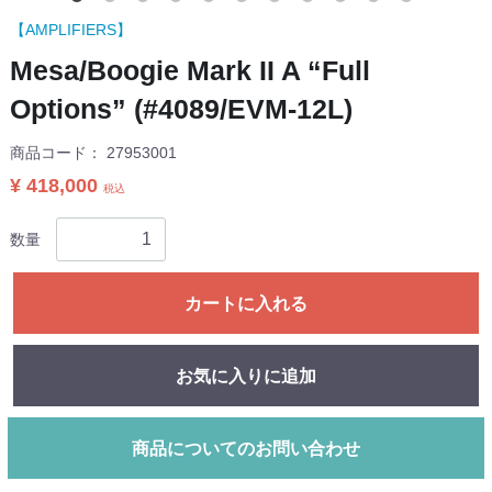
【AMPLIFIERS】
Mesa/Boogie Mark II A “Full
Options” (#4089/EVM-12L)
商品コード：
27953001
¥ 418,000
税込
数量
カートに入れる
お気に入りに追加
商品についてのお問い合わせ