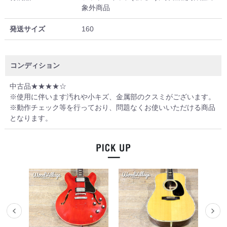
象外商品
発送サイズ
160
コンディション
中古品★★★★☆
※使用に伴います汚れや小キズ、金属部のクスミがございます。
※動作チェック等を行っており、問題なくお使いいただける商品
となります。