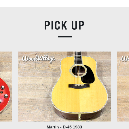
YAMAHA L-52 CUSTOM 1975