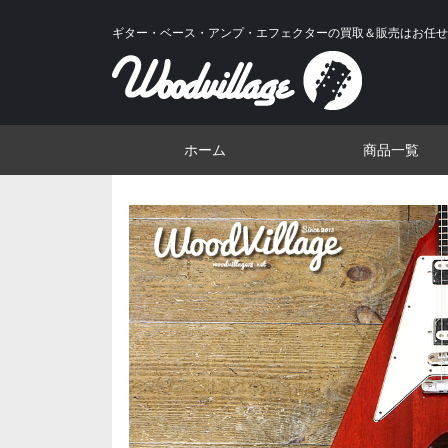
ギター・ベース・アンプ・エフェクターの買取＆販売はお任せ
ホーム
商品一覧