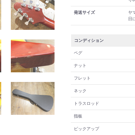
発送サイズ
ヤ
日
コンディション
ペグ
ナット
フレット
ネック
トラスロッド
指板
ピックアップ