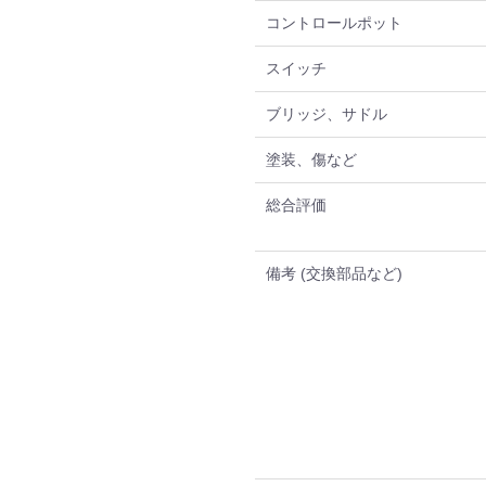
コントロールポット
スイッチ
ブリッジ、サドル
塗装、傷など
総合評価
備考 (交換部品など)