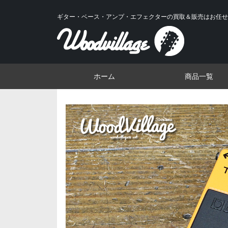
ギター・ベース・アンプ・エフェクターの買取＆販売はお任せ
ホーム
商品一覧