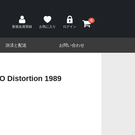
0
新規会員登録
お気に入り
ログイン
決済と配送
お問い合わせ
 Distortion 1989