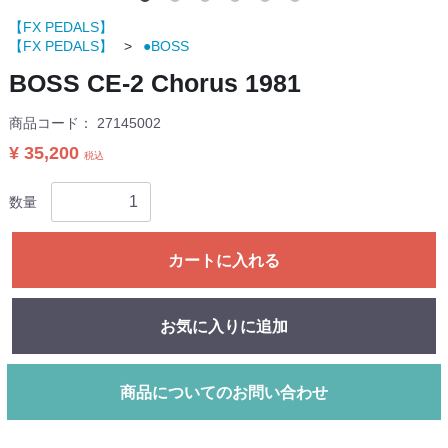
【FX PEDALS】
【FX PEDALS】
●BOSS
BOSS CE-2 Chorus 1981
商品コード：
27145002
¥ 35,200
税込
数量
カートに入れる
お気に入りに追加
商品についてのお問い合わせ