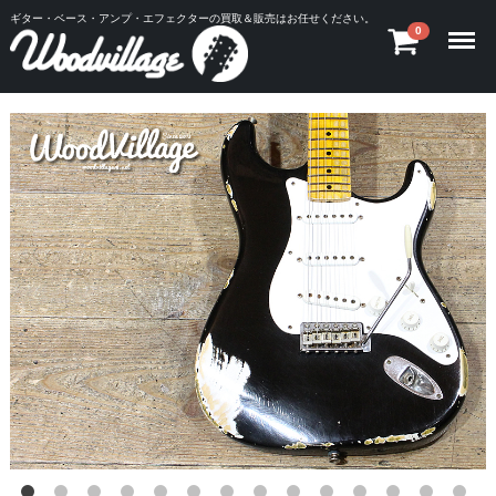
ギター・ベース・アンプ・エフェクターの買取＆販売はお任せください。
Menu
0