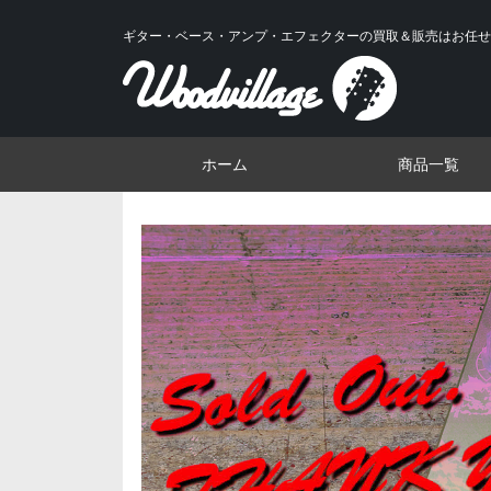
ギター・ベース・アンプ・エフェクターの買取＆販売はお任せ
ホーム
商品一覧