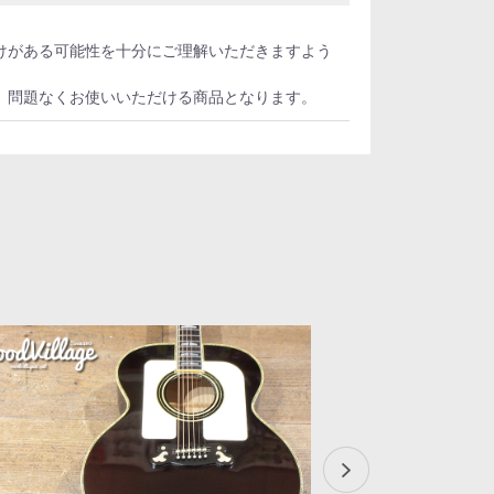
けがある可能性を十分にご理解いただきますよう
、問題なくお使いいただける商品となります。