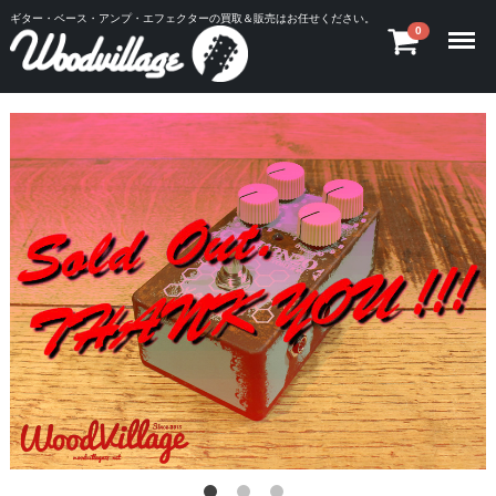
ギター・ベース・アンプ・エフェクターの買取＆販売はお任せください。
Menu
0