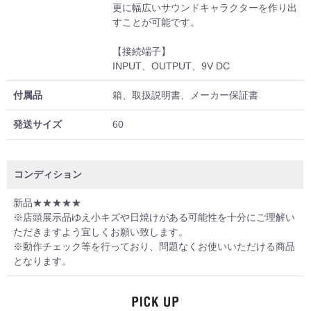
更に幅広いサウンドキャラクターを作り出
すことが可能です。
【接続端子】
INPUT、OUTPUT、9V DC
付属品
箱、取扱説明書、メーカー保証書
発送サイズ
60
コンディション
新品★★★★★
※店頭展示品ゆえ小キズや日焼けがある可能性を十分にご理解い
ただきますよう宜しくお願い致します。
※動作チェック等を行っており、問題なくお使いいただける商品
となります。