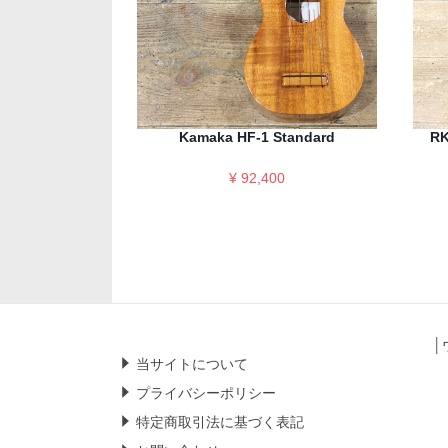
Kamaka HF-1 Standard
RK
¥ 92,400
│
当サイトについて
プライバシーポリシー
特定商取引法に基づく表記