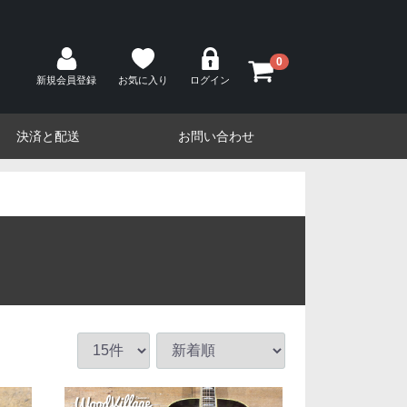
0
新規会員登録
お気に入り
ログイン
決済と配送
お問い合わせ