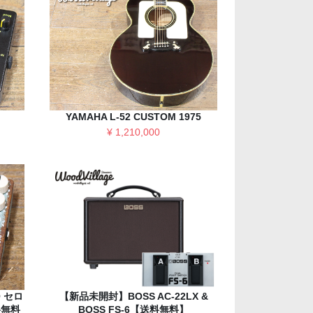
YAMAHA L-52 CUSTOM 1975
¥ 1,210,000
O セロ
【新品未開封】BOSS AC-22LX &
料無料
BOSS FS-6【送料無料】