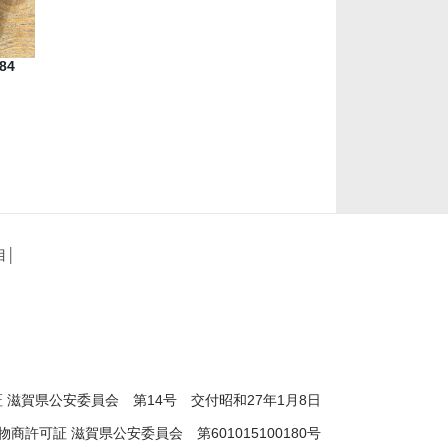
84
目
│
 滋賀県公安委員会 第14号 交付昭和27年1月8日
物商許可証 滋賀県公安委員会 第601015100180号