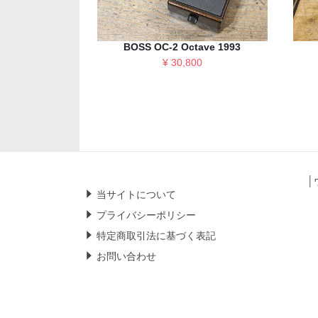
BOSS OC-2 Octave 1993
¥ 30,800
│
当サイトについて
プライバシーポリシー
特定商取引法に基づく表記
お問い合わせ