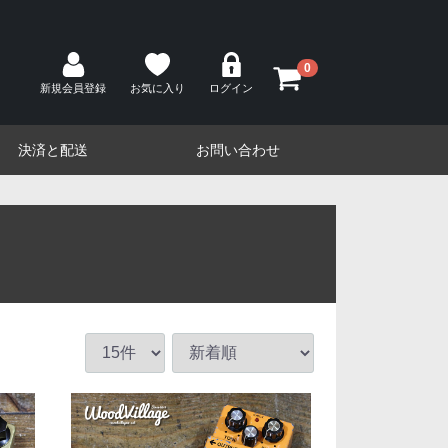
0
新規会員登録
お気に入り
ログイン
決済と配送
お問い合わせ